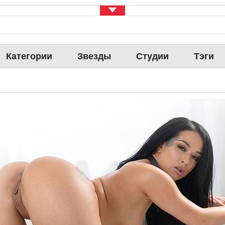
Категории
Звезды
Студии
Тэги