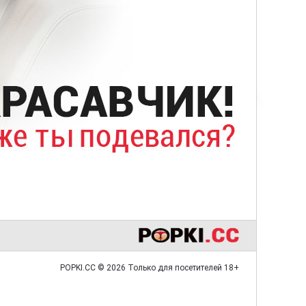
POPKI.CC © 2026 Только для посетителей 18+