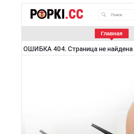
Главная
ОШИБКА 404. Страница не найдена